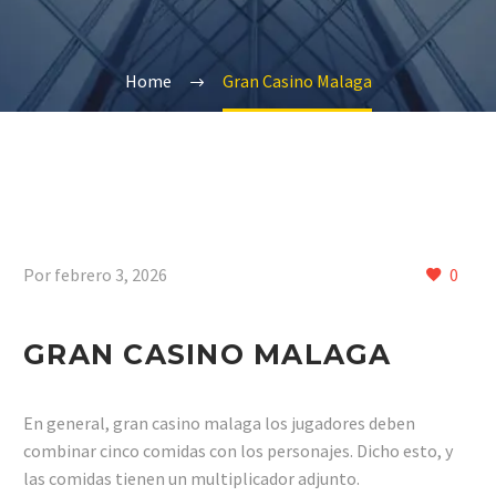
Home
Gran Casino Malaga
Por
febrero 3, 2026
0
GRAN CASINO MALAGA
En general, gran casino malaga los jugadores deben
combinar cinco comidas con los personajes. Dicho esto, y
las comidas tienen un multiplicador adjunto.