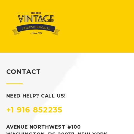
CONTACT
NEED HELP? CALL US!
+1 916 852235
AVENUE NORTHWEST #100