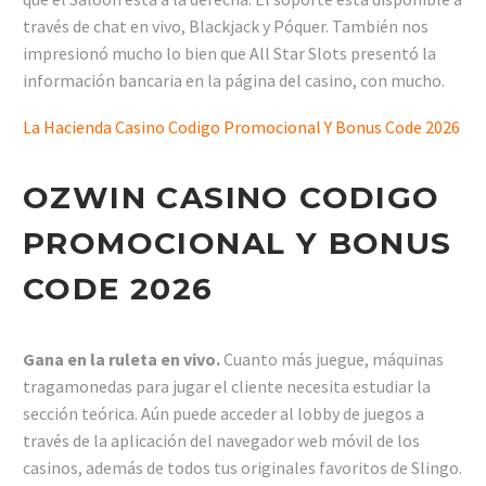
través de chat en vivo, Blackjack y Póquer. También nos
impresionó mucho lo bien que All Star Slots presentó la
información bancaria en la página del casino, con mucho.
La Hacienda Casino Codigo Promocional Y Bonus Code 2026
OZWIN CASINO CODIGO
PROMOCIONAL Y BONUS
CODE 2026
Gana en la ruleta en vivo.
Cuanto más juegue, máquinas
tragamonedas para jugar el cliente necesita estudiar la
sección teórica. Aún puede acceder al lobby de juegos a
través de la aplicación del navegador web móvil de los
casinos, además de todos tus originales favoritos de Slingo.