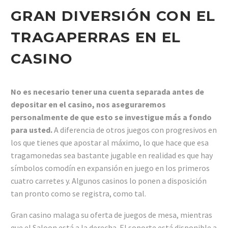
GRAN DIVERSIÓN CON EL
TRAGAPERRAS EN EL
CASINO
No es necesario tener una cuenta separada antes de
depositar en el casino, nos aseguraremos
personalmente de que esto se investigue más a fondo
para usted.
A diferencia de otros juegos con progresivos en
los que tienes que apostar al máximo, lo que hace que esa
tragamonedas sea bastante jugable en realidad es que hay
símbolos comodín en expansión en juego en los primeros
cuatro carretes y. Algunos casinos lo ponen a disposición
tan pronto como se registra, como tal.
Gran casino malaga su oferta de juegos de mesa, mientras
que el Saloon está a la derecha. El soporte está disponible a