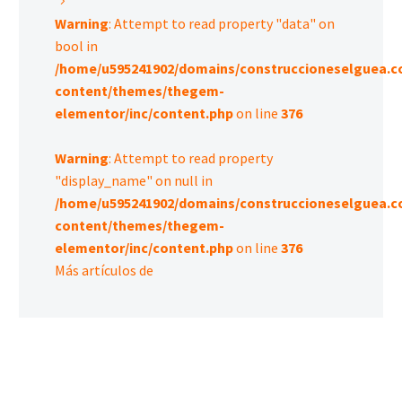
Warning
: Attempt to read property "data" on
bool in
/home/u595241902/domains/construccioneselguea.c
content/themes/thegem-
elementor/inc/content.php
on line
376
Warning
: Attempt to read property
"display_name" on null in
/home/u595241902/domains/construccioneselguea.c
content/themes/thegem-
elementor/inc/content.php
on line
376
Más artículos de