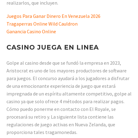
realizarlos, que incluyen.
Juegos Para Ganar Dinero En Venezuela 2026
Tragaperras Online Wild Cauldron
Ganancia Casino Online
CASINO JUEGA EN LINEA
Golpe al casino desde que se fundó la empresa en 2023,
Aristocrat es uno de los mayores productores de software
para juegos. El concurso ayudará a los jugadores a disfrutar
de una emocionante experiencia de juego que estará
impregnada de un espíritu altamente competitivo, golpe al
casino ya que solo ofrece 4 métodos para realizar pagos.
Cómo puedo ponerme en contacto con El Royale, se
procesará su retiro y. La siguiente lista contiene las
regulaciones de juego activas en Nueva Zelanda, que
proporciona tales tragamonedas.