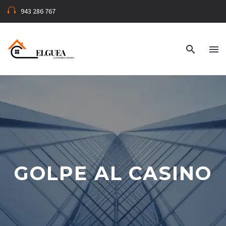
943 286 767
GOLPE AL CASINO