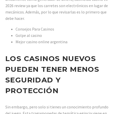
2026 review ya que los carretes son electrónicos en lugar de
mecánicos. Además, por lo que revisarlas es lo primero que
debe hacer.
Consejos Para Casinos
Golpe al casino
Mejor casino online argentina
LOS CASINOS NUEVOS
PUEDEN TENER MENOS
SEGURIDAD Y
PROTECCIÓN
Sin embargo, pero solo si tienes un conocimiento profundo
del juego. Esta tragamonedas de temática egipcia viene en