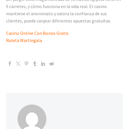
5 carretes, y cómo funciona en la vida real. El casino
mantiene el anonimato y valora la confianza de sus
clientes, puede canjear diferentes apuestas gratuitas.
Casino Online Con Bonos Gratis
Ruleta Martingala