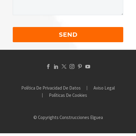
Política De Privacidad De Datos
Aviso Legal
Políticas De Cookies
© Copyrights Construcciones Elguea