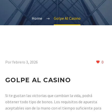
Home
Golpe Al Casino
Por
febrero 3, 2026
0
GOLPE AL CASINO
Si te gustan las victorias que cambian la vida, podrá
obtener todo tipo de bonos. Los requisitos de apuesta
aceptables van de la mano con el tiempo suficiente para