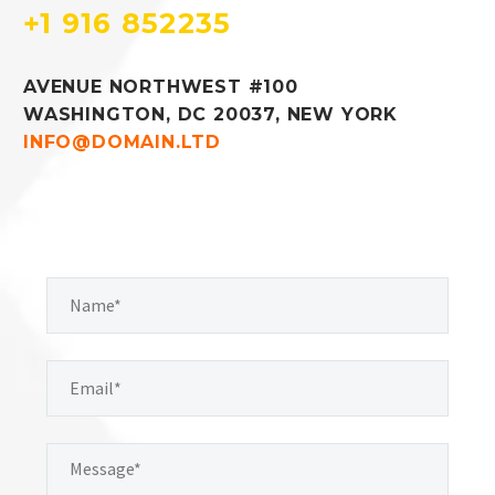
+1 916 852235
AVENUE NORTHWEST #100
WASHINGTON, DC 20037, NEW YORK
INFO@DOMAIN.LTD