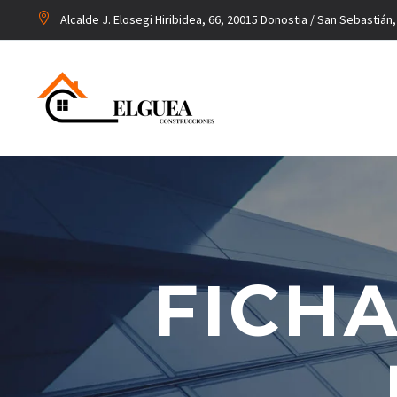
Alcalde J. Elosegi Hiribidea, 66, 20015 Donostia / San Sebastián
FICHA