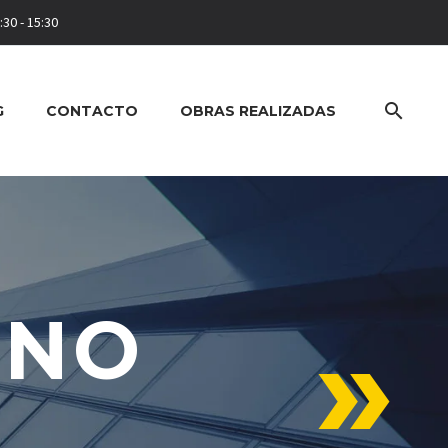
:30 - 15:30
G
CONTACTO
OBRAS REALIZADAS
INO