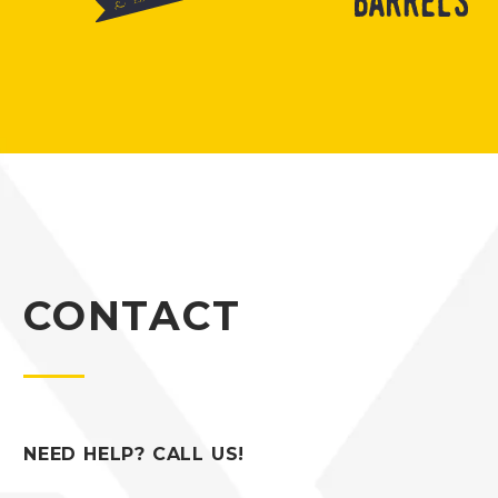
CONTACT
NEED HELP? CALL US!