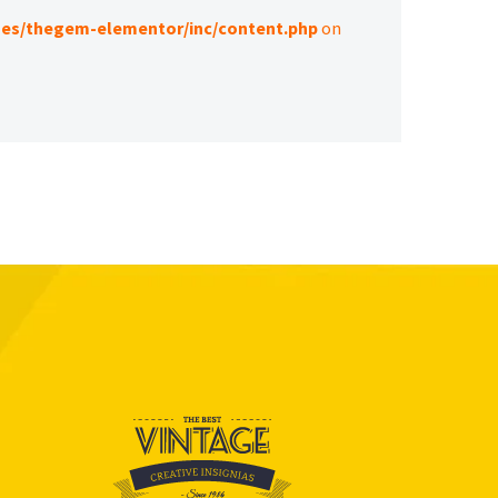
es/thegem-elementor/inc/content.php
on