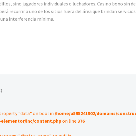
illos, sino jugadores individuales o luchadores. Casino bono sin d
rá recurrir a uno de los sitios fuera del área que brindan servicios
 una interferencia mínima.
R
property "data" on bool in
/home/u595241902/domains/constru
elementor/inc/content.php
on line
376
property "display_name" on null in