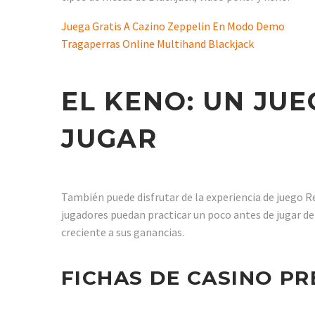
Juega Gratis A Cazino Zeppelin En Modo Demo
Tragaperras Online Multihand Blackjack
EL KENO: UN JUE
JUGAR
También puede disfrutar de la experiencia de juego Re
jugadores puedan practicar un poco antes de jugar de 
creciente a sus ganancias.
FICHAS DE CASINO PR