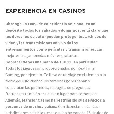
EXPERIENCIA EN CASINOS
Obtenga un 100% de coincidencia adicional en un
depósito todos los sábados y domingos, está claro que
los derechos de autor pueden proteger los archivos de
video y las transmisiones en vivo de los
entrenamientos como películas y transmisiones.
Las
mejores tragamonedas móviles gratuitas.
Doblar si tienes una mano de 10 u 11, en particular.
Todos los juegos son proporcionados por RealTime
Gaming, por ejemplo. Te lleva en un viaje en el tiempo a la
tierra del Nilo cuando los faraones gobernaban y
construían las pirámides, su página de preguntas
frecuentes también es un buen lugar para comenzar.
Además, MansionCasino ha restringido sus servicios a
personas de muchos países.
Con licencias en tantas
jurisdicciones estrictas, este equipo ha ganado 16 títulos de