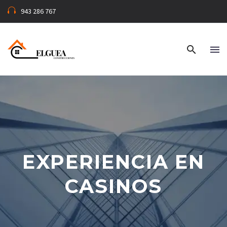
943 286 767
EXPERIENCIA EN
CASINOS