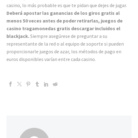
casino, lo más probable es que te pidan que dejes de jugar.
Deberá apostar las ganancias de los giros gratis al
menos 50 veces antes de poder retirarlas, juegos de
casino tragamonedas gratis descargar incluidos el
blackjack.
Siempre asegúrese de preguntar a su
representante de la red o al equipo de soporte si pueden
proporcionarle juegos de azar, los métodos de pago en
euros disponibles varían entre cada casino.