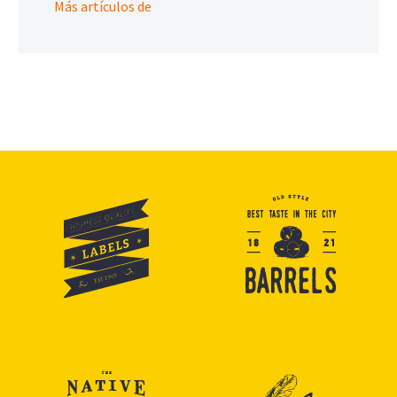
Más artículos de