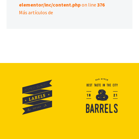
elementor/inc/content.php
on line
376
Más artículos de