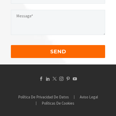
Política De Privacidad De Datos
Aviso Legal
Políticas De Cookies