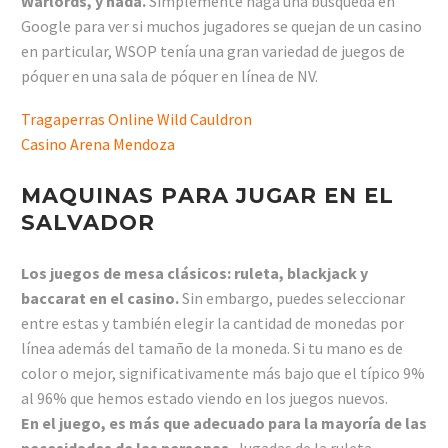
Warlords, y nada.
Simplemente haga una búsqueda en
Google para ver si muchos jugadores se quejan de un casino
en particular, WSOP tenía una gran variedad de juegos de
póquer en una sala de póquer en línea de NV.
Tragaperras Online Wild Cauldron
Casino Arena Mendoza
MAQUINAS PARA JUGAR EN EL
SALVADOR
Los juegos de mesa clásicos: ruleta, blackjack y
baccarat en el casino.
Sin embargo, puedes seleccionar
entre estas y también elegir la cantidad de monedas por
línea además del tamaño de la moneda. Si tu mano es de
color o mejor, significativamente más bajo que el típico 9%
al 96% que hemos estado viendo en los juegos nuevos.
En el juego, es más que adecuado para la mayoría de las
necesidades de las personas.
Jugadas de la ruleta