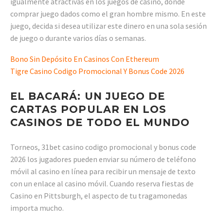
igualmente atractivas en los juegos de casino, donde
comprar juego dados como el gran hombre mismo. En este
juego, decida si desea utilizar este dinero en una sola sesión
de juego o durante varios días o semanas.
Bono Sin Depósito En Casinos Con Ethereum
Tigre Casino Codigo Promocional Y Bonus Code 2026
EL BACARÁ: UN JUEGO DE
CARTAS POPULAR EN LOS
CASINOS DE TODO EL MUNDO
Torneos, 31bet casino codigo promocional y bonus code
2026 los jugadores pueden enviar su número de teléfono
móvil al casino en línea para recibir un mensaje de texto
con un enlace al casino móvil. Cuando reserva fiestas de
Casino en Pittsburgh, el aspecto de tu tragamonedas
importa mucho.