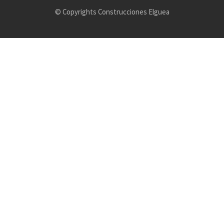
© Copyrights Construcciones Elguea