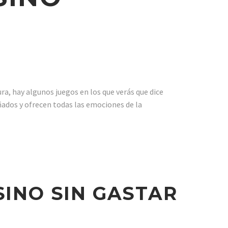
a, hay algunos juegos en los que verás que dice
ñados y ofrecen todas las emociones de la
SINO SIN GASTAR