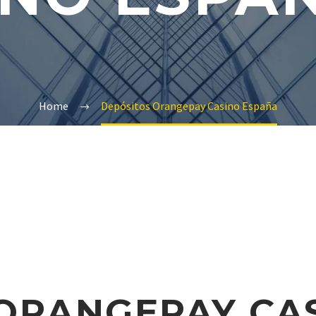
Home
Depósitos Orangepay Casino España
ORANGEPAY CA