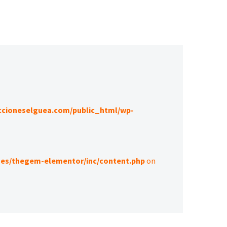
ccioneselguea.com/public_html/wp-
es/thegem-elementor/inc/content.php
on