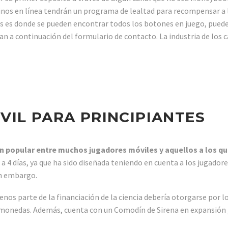
sinos en línea tendrán un programa de lealtad para recompensar a l
es es donde se pueden encontrar todos los botones en juego, puede 
 a continuación del formulario de contacto. La industria de los c
VIL PARA PRINCIPIANTES
ción popular entre muchos jugadores móviles y aquellos a los q
 a 4 días, ya que ha sido diseñada teniendo en cuenta a los jugador
in embargo.
os parte de la financiación de la ciencia debería otorgarse por l
0 monedas. Además, cuenta con un Comodín de Sirena en expansión 