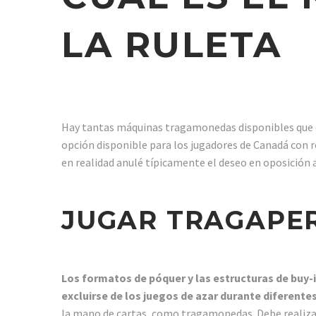
LA RULETA
Hay tantas máquinas tragamonedas disponibles que e
opción disponible para los jugadores de Canadá con r
en realidad anulé típicamente el deseo en oposición 
JUGAR TRAGAPER
Los formatos de póquer y las estructuras de bu
excluirse de los juegos de azar durante diferente
la mano de cartas, como tragamonedas. Debe realizar