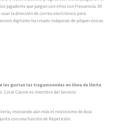
os jugadores que juegan con ellos con frecuencia. 50
usar la dirección de correo electrónico para
asinos digitales ha creado máquinas de póquer únicas
ue les gustan las tragamonedas en línea de límite
es. Coral Casino es miembro del Servicio
otería, invocando aún más el misticismo de Asia
junto con una función de Repetición.