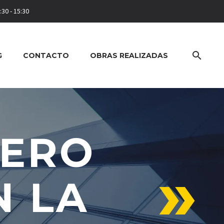
:30 - 15:30
G
CONTACTO
OBRAS REALIZADAS
MERO
N LA