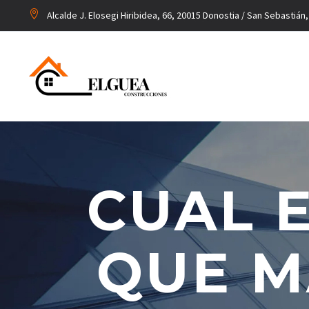
Alcalde J. Elosegi Hiribidea, 66, 20015 Donostia / San Sebastián
CUAL 
QUE M