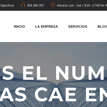
, Gipuzkoa
943 286 767
Horario: Lun - Jue / 9:30 - 17:00 Vie 9
INICIO
LA EMPRESA
SERVICIOS
BLO
ES EL NU
AS CAE E