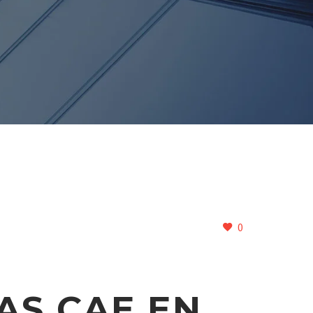
0
AS CAE EN