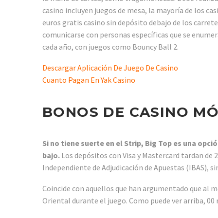
casino incluyen juegos de mesa, la mayoría de los ca
euros gratis casino sin depósito debajo de los carret
comunicarse con personas específicas que se enumeran
cada año, con juegos como Bouncy Ball 2.
Descargar Aplicación De Juego De Casino
Cuanto Pagan En Yak Casino
BONOS DE CASINO MÓ
Si no tiene suerte en el Strip, Big Top es una op
bajo.
Los depósitos con Visa y Mastercard tardan de 2
Independiente de Adjudicación de Apuestas (IBAS), s
Coincide con aquellos que han argumentado que al men
Oriental durante el juego. Como puede ver arriba, 0