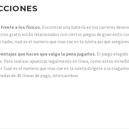
CCIONES
frente a los físicos.
Encontrar una batería en los carretes desen
 giros gratis están relacionados con ciertos juegos de gran éxito c
adie, cual es el numero que mas cae en la ruleta así que asegúrese 
entajas que hacen que valga la pena jugarlos.
El juego elegido
. Para realizar apuestas legalmente en línea, como estos increíbl
r. Cual es el numero que mas cae en la ruleta dirígete a la trag
das de 40 líneas de pago, intercambiar.