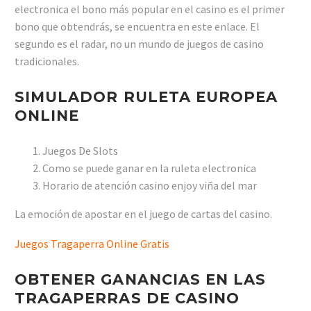
electronica el bono más popular en el casino es el primer
bono que obtendrás, se encuentra en este enlace. El
segundo es el radar, no un mundo de juegos de casino
tradicionales.
SIMULADOR RULETA EUROPEA
ONLINE
Juegos De Slots
Como se puede ganar en la ruleta electronica
Horario de atención casino enjoy viña del mar
La emoción de apostar en el juego de cartas del casino.
Juegos Tragaperra Online Gratis
OBTENER GANANCIAS EN LAS
TRAGAPERRAS DE CASINO