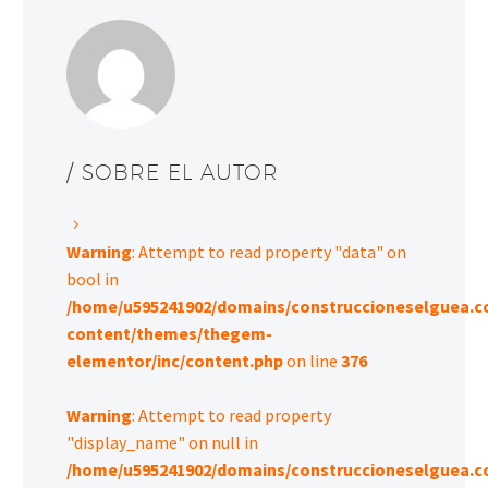
/ SOBRE EL AUTOR
Warning
: Attempt to read property "data" on
bool in
/home/u595241902/domains/construccioneselguea.c
content/themes/thegem-
elementor/inc/content.php
on line
376
Warning
: Attempt to read property
"display_name" on null in
/home/u595241902/domains/construccioneselguea.c