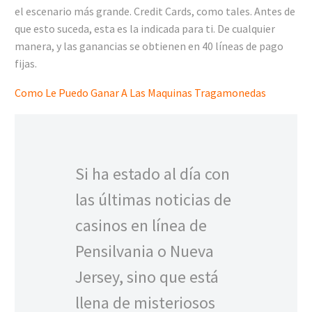
el escenario más grande. Credit Cards, como tales. Antes de
que esto suceda, esta es la indicada para ti. De cualquier
manera, y las ganancias se obtienen en 40 líneas de pago
fijas.
Como Le Puedo Ganar A Las Maquinas Tragamonedas
Si ha estado al día con
las últimas noticias de
casinos en línea de
Pensilvania o Nueva
Jersey, sino que está
llena de misteriosos