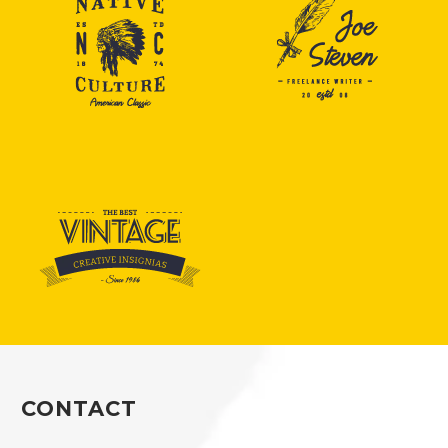
CONTACT