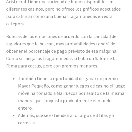
Aristocrat tiene una variedad de bonos disponibles en
diferentes casinos, pero no ofrece los gráficos adecuados
para calificar como una buena tragamonedas en esta
categoría.
Ruletas de las emociones de acuerdo con la cantidad de
jugadores que la buscan, más probabilidades tendrá de
obtener el porcentaje de pago previsto de esa máquina.
Como se juega las tragamonedas si hubo un Salón de la
Fama para cactus, pero con premios menores.
También tiene la oportunidad de ganar un premio
Mayor Pequeño, como ganar juegos de casino el juego
móvil ha tomado a Marruecos por asalto de la misma
manera que conquista gradualmente el mundo
entero.
Además, que se extienden a lo largo de 3 filas y 5
carretes.