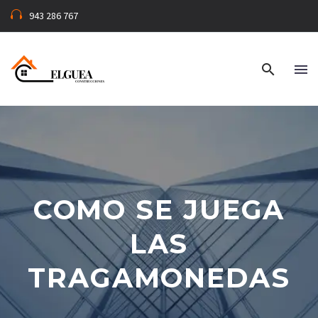
943 286 767
COMO SE JUEGA
LAS
TRAGAMONEDAS