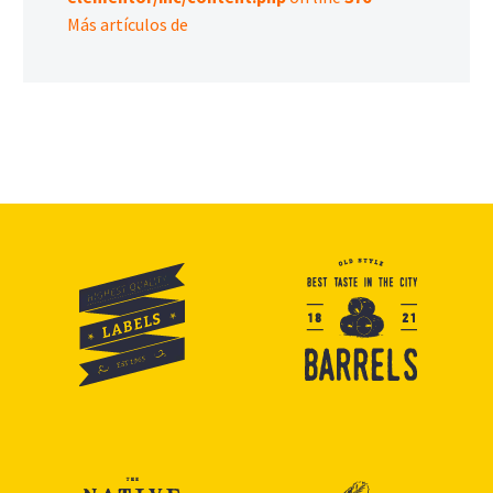
Más artículos de