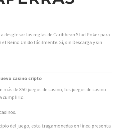
desglosar las reglas de Caribbean Stud Poker para
el Reino Unido fácilmente. Sí, sin Descarga y sin
uevo casino cripto
 más de 850 juegos de casino, los juegos de casino
a cumplirlo.
casinos.
cipio del juego, esta tragamonedas en línea presenta