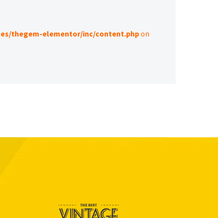
es/thegem-elementor/inc/content.php
on