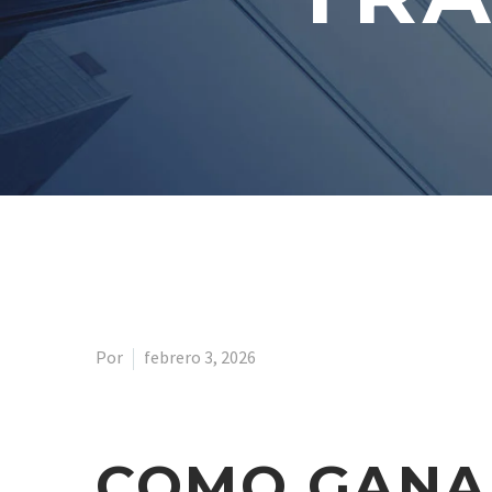
Por
febrero 3, 2026
COMO GANA