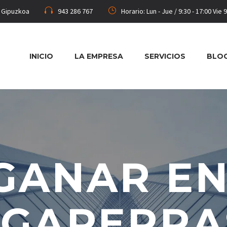
, Gipuzkoa
943 286 767
Horario: Lun - Jue / 9:30 - 17:00 Vie 9
INICIO
LA EMPRESA
SERVICIOS
BLO
GANAR EN
AGAPERRA