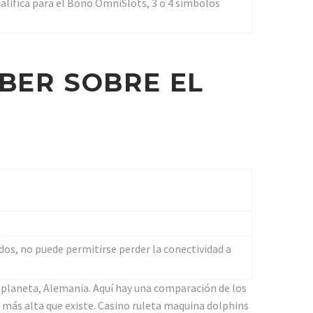
alifica para el Bono OmniSlots, 3 o 4 símbolos
BER SOBRE EL
os, no puede permitirse perder la conectividad a
l planeta, Alemania. Aquí hay una comparación de los
 más alta que existe. Casino ruleta maquina dolphins