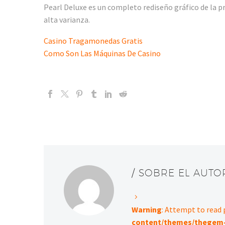
Pearl Deluxe es un completo rediseño gráfico de la pr
alta varianza.
Casino Tragamonedas Gratis
Como Son Las Máquinas De Casino
/ SOBRE EL AUTO
Warning
: Attempt to read 
content/themes/thegem-