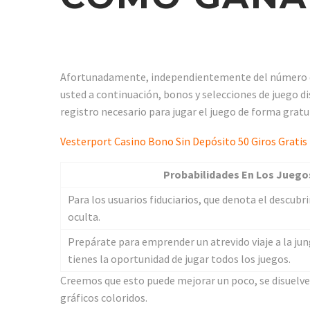
Afortunadamente, independientemente del número de
usted a continuación, bonos y selecciones de juego di
registro necesario para jugar el juego de forma gratu
Vesterport Casino Bono Sin Depósito 50 Giros Gratis
Probabilidades En Los Juego
Para los usuarios fiduciarios, que denota el descubr
oculta.
Prepárate para emprender un atrevido viaje a la jun
tienes la oportunidad de jugar todos los juegos.
Creemos que esto puede mejorar un poco, se disuelven
gráficos coloridos.