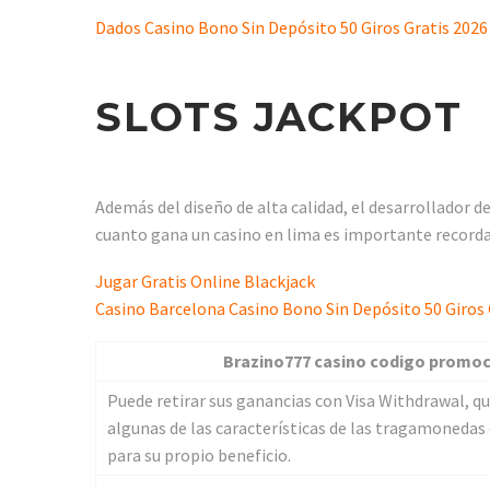
Dados Casino Bono Sin Depósito 50 Giros Gratis 2026
SLOTS JACKPOT
Además del diseño de alta calidad, el desarrollador 
cuanto gana un casino en lima es importante recorda
Jugar Gratis Online Blackjack
Casino Barcelona Casino Bono Sin Depósito 50 Giros 
Brazino777 casino codigo promoc
Puede retirar sus ganancias con Visa Withdrawal, 
algunas de las características de las tragamonedas 
para su propio beneficio.