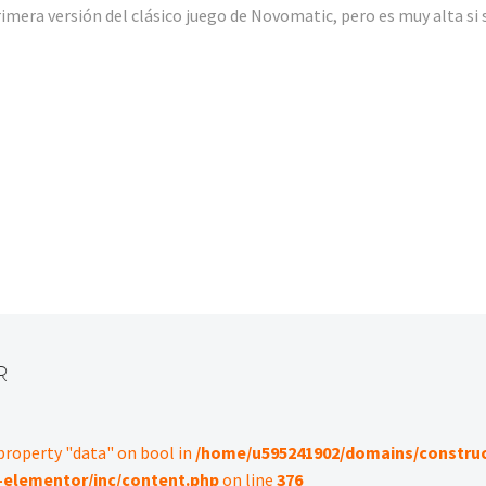
imera versión del clásico juego de Novomatic, pero es muy alta si
R
property "data" on bool in
/home/u595241902/domains/constru
elementor/inc/content.php
on line
376