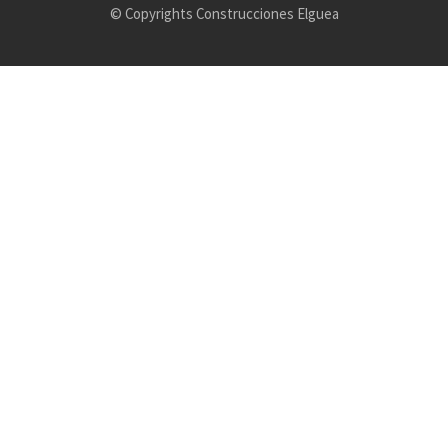
© Copyrights Construcciones Elguea