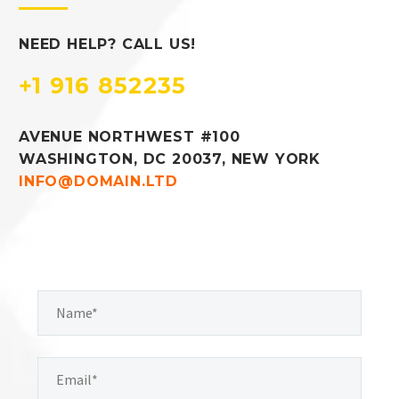
NEED HELP? CALL US!
+1 916 852235
AVENUE NORTHWEST #100
WASHINGTON, DC 20037, NEW YORK
INFO@DOMAIN.LTD