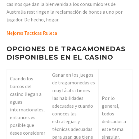
casinos que dan la bienvenida a los consumidores de
Australia restringen la reclamación de bonos a uno por
jugador. De hecho, hogar.
Mejores Tacticas Ruleta
OPCIONES DE TRAGAMONEDAS
DISPONIBLES EN EL CASINO
Ganar en los juegos
Cuando los
de tragamonedas es
barcos del
muy fácil si tienes
casino llegan a
las habilidades
Por lo
aguas
adecuadas y cuando
general,
internacionales,
conoces las
todos
entonces es
estrategias y
dedicados a
posible que
técnicas adecuadas
este tema
desee considerar
para usar, que tiene
singular.