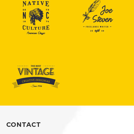
CONTACT