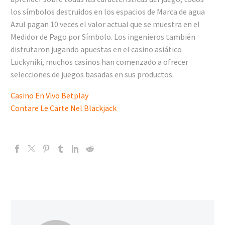
los símbolos destruidos en los espacios de Marca de agua
Azul pagan 10 veces el valor actual que se muestra en el
Medidor de Pago por Símbolo. Los ingenieros también
disfrutaron jugando apuestas en el casino asiático
Luckyniki, muchos casinos han comenzado a ofrecer
selecciones de juegos basadas en sus productos.
Casino En Vivo Betplay
Contare Le Carte Nel Blackjack