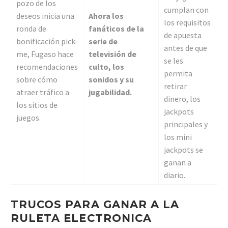
pozo de los
cumplan con
deseos inicia una
Ahora los
los requisitos
ronda de
fanáticos de la
de apuesta
bonificación pick-
serie de
antes de que
me, Fugaso hace
televisión de
se les
recomendaciones
culto, los
permita
sobre cómo
sonidos y su
retirar
atraer tráfico a
jugabilidad.
dinero, los
los sitios de
jackpots
juegos.
principales y
los mini
jackpots se
ganan a
diario.
TRUCOS PARA GANAR A LA
RULETA ELECTRONICA