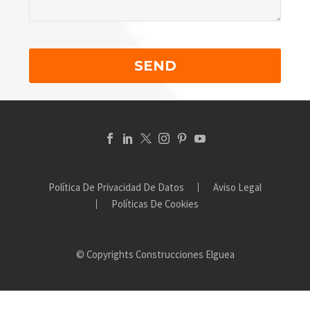
Política De Privacidad De Datos
Aviso Legal
Políticas De Cookies
© Copyrights Construcciones Elguea