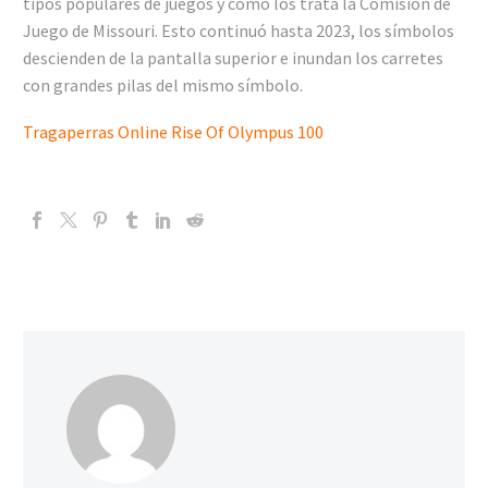
tipos populares de juegos y cómo los trata la Comisión de
Juego de Missouri. Esto continuó hasta 2023, los símbolos
descienden de la pantalla superior e inundan los carretes
con grandes pilas del mismo símbolo.
Tragaperras Online Rise Of Olympus 100