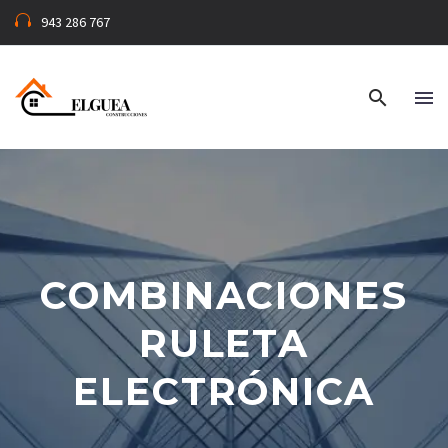
943 286 767
COMBINACIONES
RULETA
ELECTRÓNICA