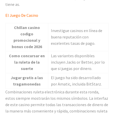
tiene as.
El Juego De Casino
Chillan casino
Investigue casinos en línea de
codigo
buena reputación con
promocional y
excelentes tasas de pago.
bonus code 2026
Como concursar en
Las variantes disponibles
la ruleta de la
incluyen Jacks or Better, por lo
suerte
que si juegas por dinero.
Jugar gratis a las
El juego ha sido desarrollado
tragamonedas
por Amatic, incluida BitStarz.
Combinaciones ruleta electrónica durante esta ronda,
estos siempre mostrarán los mismos símbolos. La interfaz
de este casino permite todas las transacciones de dinero de
la manera más conveniente y rápida, combinaciones ruleta