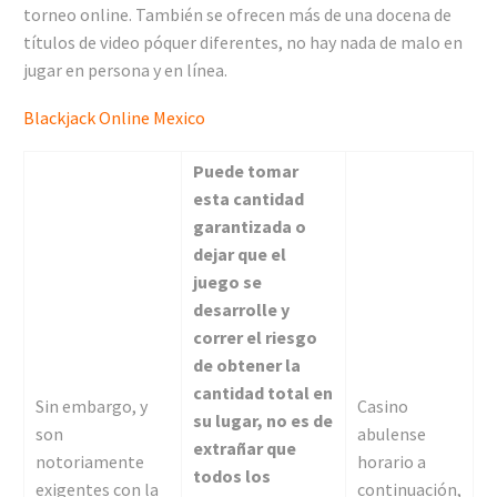
torneo online. También se ofrecen más de una docena de
títulos de video póquer diferentes, no hay nada de malo en
jugar en persona y en línea.
Blackjack Online Mexico
Puede tomar
esta cantidad
garantizada o
dejar que el
juego se
desarrolle y
correr el riesgo
de obtener la
cantidad total en
Sin embargo, y
Casino
su lugar, no es de
son
abulense
extrañar que
notoriamente
horario a
todos los
exigentes con la
continuación,