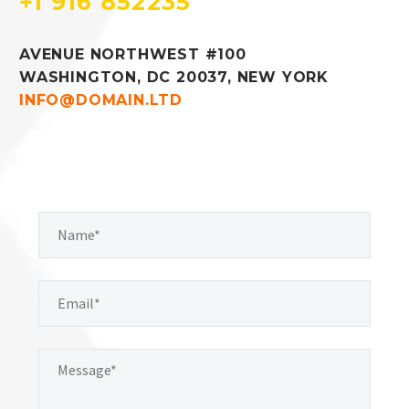
+1 916 852235
AVENUE NORTHWEST #100
WASHINGTON, DC 20037, NEW YORK
INFO@DOMAIN.LTD