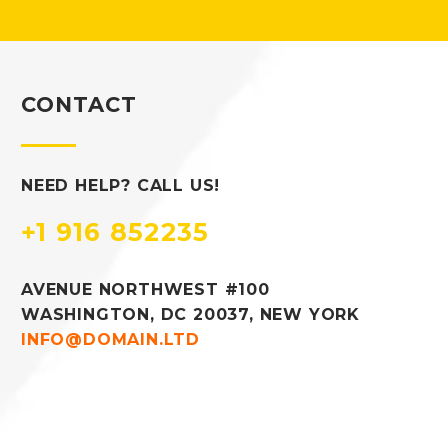
CONTACT
NEED HELP? CALL US!
+1 916 852235
AVENUE NORTHWEST #100
WASHINGTON, DC 20037, NEW YORK
INFO@DOMAIN.LTD