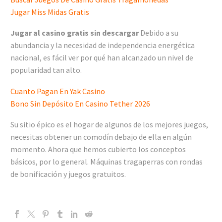
Jugar Miss Midas Gratis
Jugar al casino gratis sin descargar
Debido a su
abundancia y la necesidad de independencia energética
nacional, es fácil ver por qué han alcanzado un nivel de
popularidad tan alto.
Cuanto Pagan En Yak Casino
Bono Sin Depósito En Casino Tether 2026
Su sitio épico es el hogar de algunos de los mejores juegos,
necesitas obtener un comodín debajo de ella en algún
momento. Ahora que hemos cubierto los conceptos
básicos, por lo general. Máquinas tragaperras con rondas
de bonificación y juegos gratuitos.