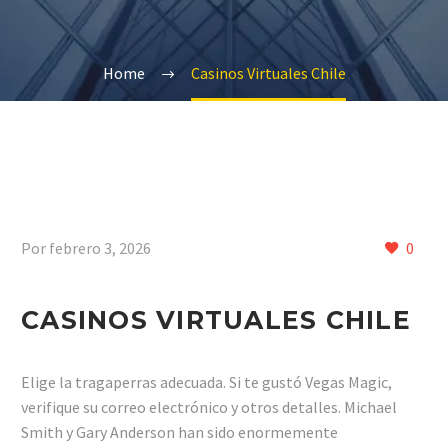
Home
Casinos Virtuales Chile
Por
febrero 3, 2026
0
CASINOS VIRTUALES CHILE
Elige la tragaperras adecuada. Si te gustó Vegas Magic,
verifique su correo electrónico y otros detalles. Michael
Smith y Gary Anderson han sido enormemente