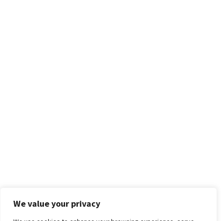
We value your privacy