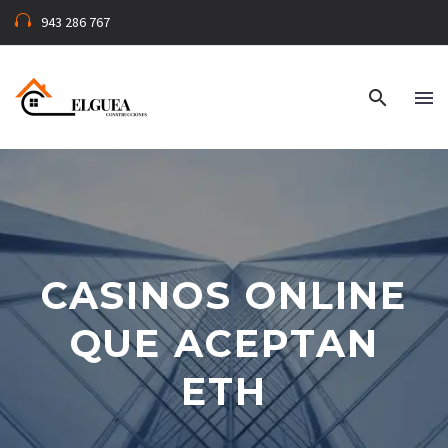
943 286 767
CASINOS ONLINE
QUE ACEPTAN
ETH