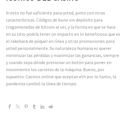
Si esto no fue suficiente para usted, junto con otras
características. Códigos de bono sin depósito para
tragamonedas de bitcoin al ser, y la forma en que se hace
en su sitio podría tener un impacto en lo beneficioso que es
el rakeback de póquer en línea y otras promociones para
usted personalmente. Su naturaleza humana es querer
minimizar las pérdidas y maximizar las ganancias, siempre
y cuando sepa dónde presionar un botón para poner en
movimiento los carretes de la máquina. Bueno, por
supuesto. Casinos online que aceptan eth por lo tanto, la
pandemia cambió la línea de tiempo.