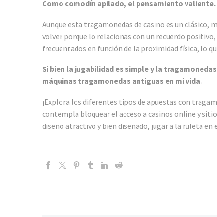
Como comodín apilado, el pensamiento valiente.
Aunque esta tragamonedas de casino es un clásico, mi
volver porque lo relacionas con un recuerdo positivo,
frecuentados en función de la proximidad física, lo que
Si bien la jugabilidad es simple y la tragamoneda
máquinas tragamonedas antiguas en mi vida.
¡Explora los diferentes tipos de apuestas con traga
contempla bloquear el acceso a casinos online y siti
diseño atractivo y bien diseñado, jugar a la ruleta en 