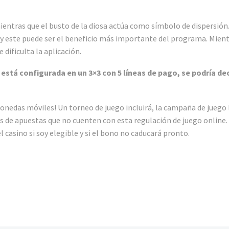
entras que el busto de la diosa actúa como símbolo de dispersión. 
 y este puede ser el beneficio más importante del programa. Mientr
 dificulta la aplicación.
s está configurada en un 3×3 con 5 líneas de pago, se podría d
monedas móviles! Un torneo de juego incluirá, la campaña de jue
os de apuestas que no cuenten con esta regulación de juego online
el casino si soy elegible y si el bono no caducará pronto.