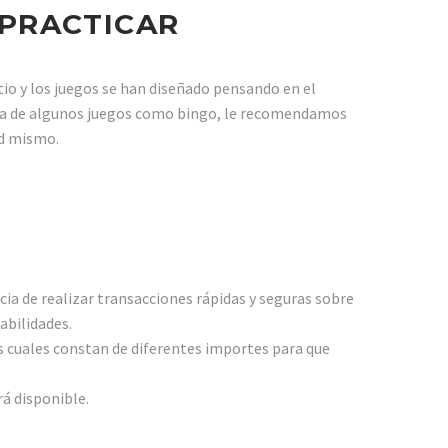
 PRACTICAR
tio y los juegos se han diseñado pensando en el
sta de algunos juegos como bingo, le recomendamos
ed mismo.
a de realizar transacciones rápidas y seguras sobre
abilidades.
s cuales constan de diferentes importes para que
rá disponible.