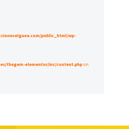
ccioneselguea.com/public_html/wp-
es/thegem-elementor/inc/content.php
on