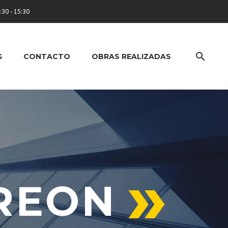
:30 - 15:30
G
CONTACTO
OBRAS REALIZADAS
REON