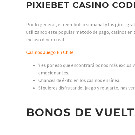
PIXIEBET CASINO CO
Por lo general, el reembolso semanal y los giros gra
utilizando este popular método de pago, casinos en 
incluso dinero real.
Casinos Juego En Chile
Y es por eso que encontrará bonos más exclusiv
emocionantes.
Chances de éxito en los casinos en línea.
Si quieres disfrutar del juego y relajarte, has ve
BONOS DE VUELT