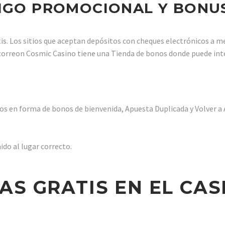
DIGO PROMOCIONAL Y BONU
tis. Los sitios que aceptan depósitos con cheques electrónicos a
torreon Cosmic Casino tiene una Tienda de bonos donde puede int
os en forma de bonos de bienvenida, Apuesta Duplicada y Volver a
nido al lugar correcto.
AS GRATIS EN EL CAS