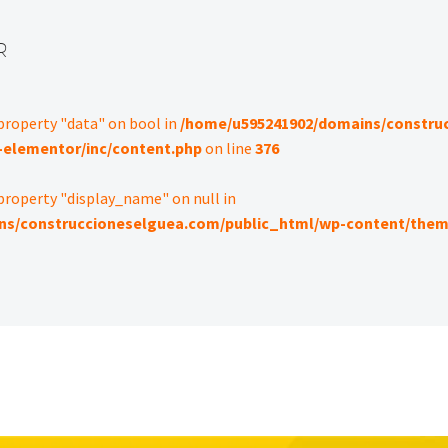
R
property "data" on bool in
/home/u595241902/domains/constru
elementor/inc/content.php
on line
376
property "display_name" on null in
ns/construccioneselguea.com/public_html/wp-content/them