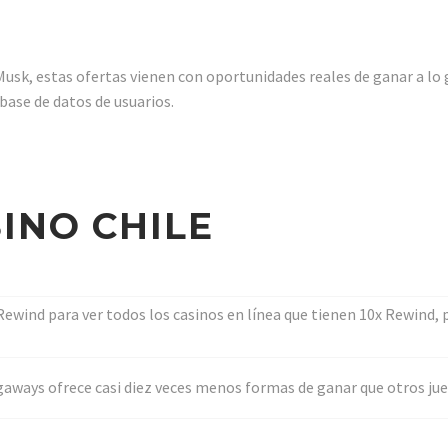
usk, estas ofertas vienen con oportunidades reales de ganar a lo
base de datos de usuarios.
INO CHILE
 Rewind para ver todos los casinos en línea que tienen 10x Rewind,
gaways ofrece casi diez veces menos formas de ganar que otros ju