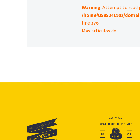
Warning
: Attempt to read 
/home/u595241902/domai
line
376
Más artículos de