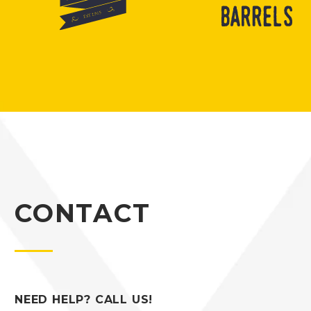
CONTACT
NEED HELP? CALL US!