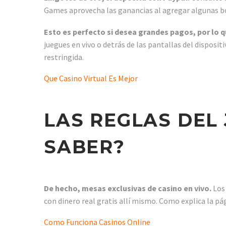
Games aprovecha las ganancias al agregar algunas bo
Esto es perfecto si desea grandes pagos, por lo q
juegues en vivo o detrás de las pantallas del disposit
restringida.
Que Casino Virtual Es Mejor
LAS REGLAS DEL 
SABER?
De hecho, mesas exclusivas de casino en vivo.
Los
con dinero real gratis allí mismo. Como explica la p
Como Funciona Casinos Online