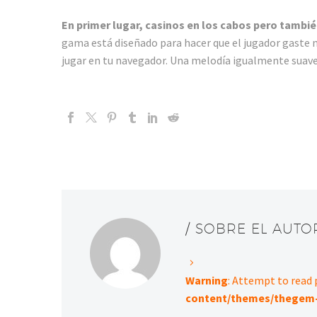
En primer lugar, casinos en los cabos pero tambi
gama está diseñado para hacer que el jugador gaste 
jugar en tu navegador. Una melodía igualmente suave 
/ SOBRE EL AUTO
Warning
: Attempt to read 
content/themes/thegem-