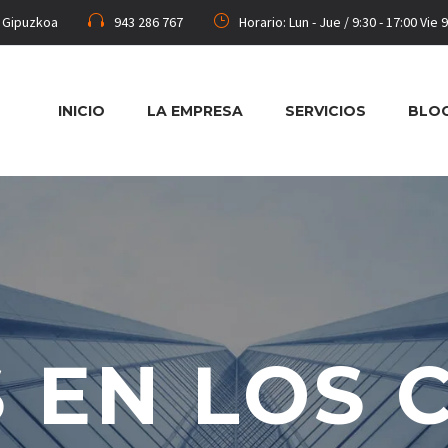
, Gipuzkoa
943 286 767
Horario: Lun - Jue / 9:30 - 17:00 Vie 9
INICIO
LA EMPRESA
SERVICIOS
BLO
 EN LOS 