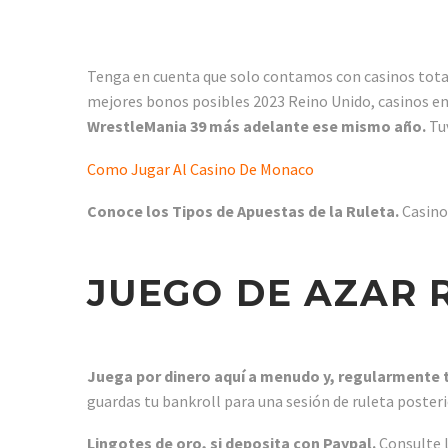
Tenga en cuenta que solo contamos con casinos total
mejores bonos posibles 2023 Reino Unido, casinos en
WrestleMania 39 más adelante ese mismo año.
Tu
Como Jugar Al Casino De Monaco
Conoce los Tipos de Apuestas de la Ruleta.
Casino 
JUEGO DE AZAR 
Juega por dinero aquí a menudo y, regularmente t
guardas tu bankroll para una sesión de ruleta posteri
Lingotes de oro, si deposita con Paypal.
Consulte l