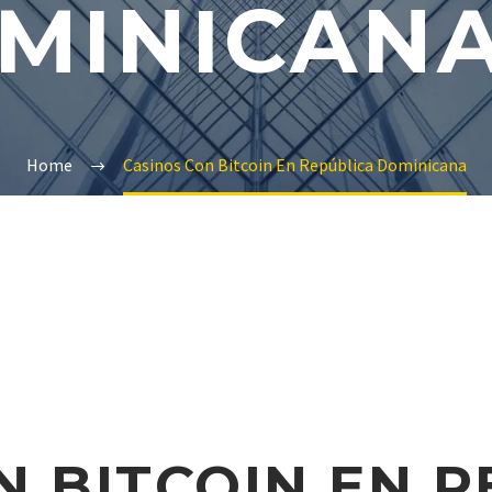
MINICAN
Home
Casinos Con Bitcoin En República Dominicana
N BITCOIN EN R