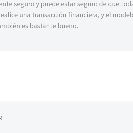
nte seguro y puede estar seguro de que tod
alice una transacción financiera, y el mode
también es bastante bueno.
R