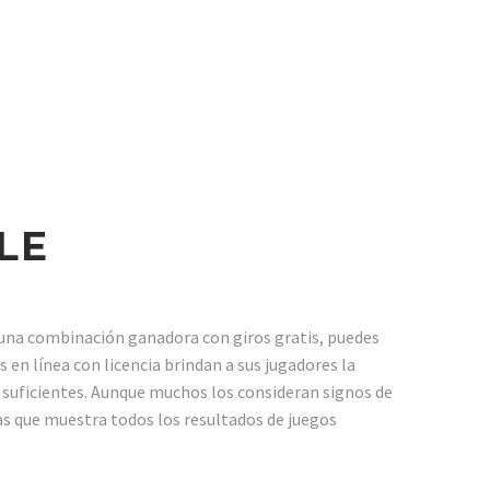
LE
as una combinación ganadora con giros gratis, puedes
en línea con licencia brindan a sus jugadores la
ia suficientes. Aunque muchos los consideran signos de
icas que muestra todos los resultados de juegos