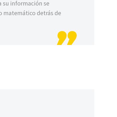
a su información se
lo matemático detrás de