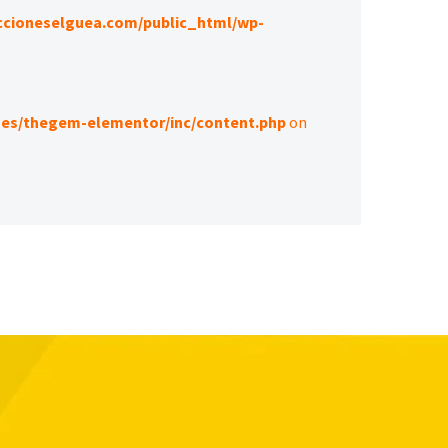
ccioneselguea.com/public_html/wp-
es/thegem-elementor/inc/content.php
on