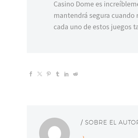
Casino Dome es increíbleme
mantendrá segura cuando re
cada uno de estos juegos 
/ SOBRE EL AUTO