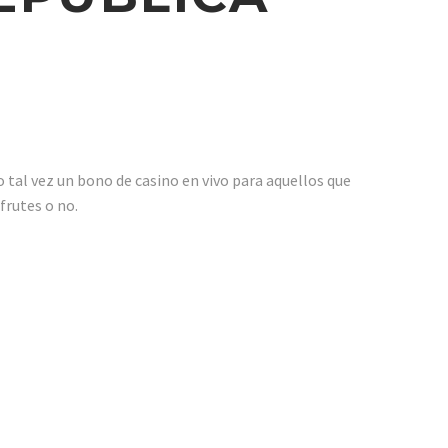
o tal vez un bono de casino en vivo para aquellos que
frutes o no.