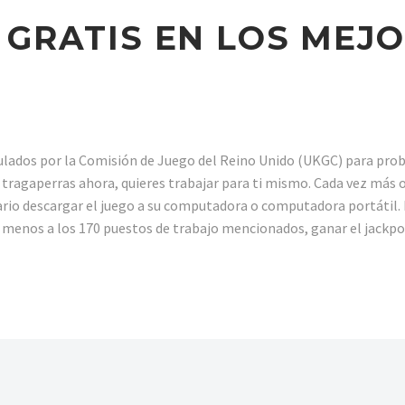
 GRATIS EN LOS MEJ
ados por la Comisión de Juego del Reino Unido (UKGC) para proba
ragaperras ahora, quieres trabajar para ti mismo. Cada vez más op
sario descargar el juego a su computadora o computadora portátil.
l menos a los 170 puestos de trabajo mencionados, ganar el jackpot