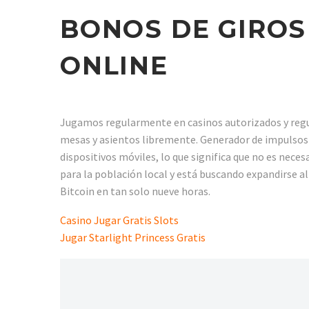
BONOS DE GIROS
ONLINE
Jugamos regularmente en casinos autorizados y regul
mesas y asientos libremente. Generador de impulsos t
dispositivos móviles, lo que significa que no es nece
para la población local y está buscando expandirse a
Bitcoin en tan solo nueve horas.
Casino Jugar Gratis Slots
Jugar Starlight Princess Gratis