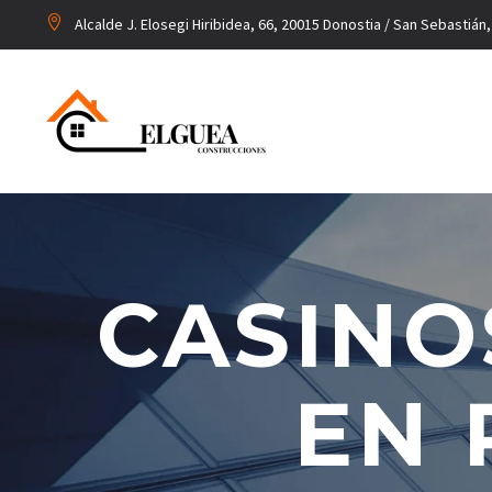
Alcalde J. Elosegi Hiribidea, 66, 20015 Donostia / San Sebastián
CASINO
EN 