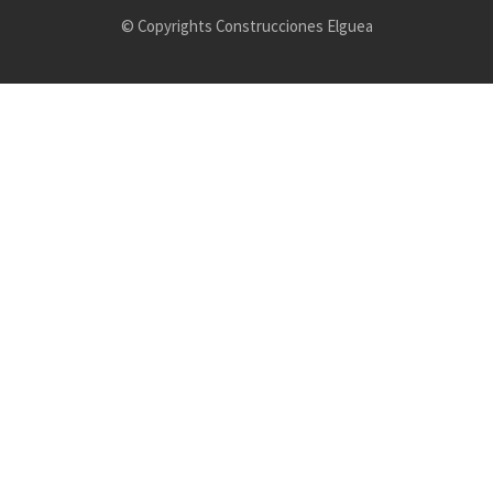
© Copyrights Construcciones Elguea