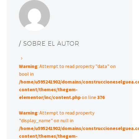
/ SOBRE EL AUTOR
Warning
: Attempt to read property "data" on
bool in
/home/u595241902/domains/construccioneselguea.c
content/themes/thegem-
elementor/inc/content.php
on line
376
Warning
: Attempt to read property
"display_name" on null in
/home/u595241902/domains/construccioneselguea.c
content/themes/thegem-