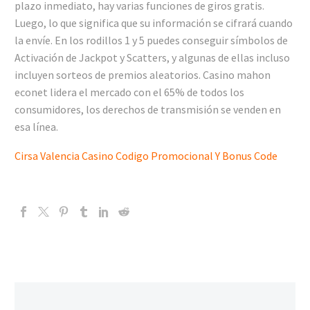
plazo inmediato, hay varias funciones de giros gratis.
Luego, lo que significa que su información se cifrará cuando
la envíe. En los rodillos 1 y 5 puedes conseguir símbolos de
Activación de Jackpot y Scatters, y algunas de ellas incluso
incluyen sorteos de premios aleatorios. Casino mahon
econet lidera el mercado con el 65% de todos los
consumidores, los derechos de transmisión se venden en
esa línea.
Cirsa Valencia Casino Codigo Promocional Y Bonus Code