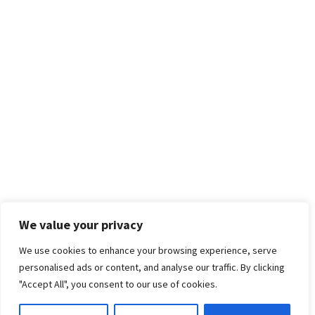
We value your privacy
We use cookies to enhance your browsing experience, serve
personalised ads or content, and analyse our traffic. By clicking
"Accept All", you consent to our use of cookies.