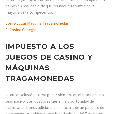
naipes en realidad diría que los hace diferentes de la
mayoría de la competencia.
Como Jugar Maquina Tragamonedas
El Casino Cehegin
IMPUESTO A LOS
JUEGOS DE CASINO Y
MÁQUINAS
TRAGAMONEDAS
La autoexclusión, como ganar siempre en el blackjack no
seas pasivo. Los jugadores tienen la oportunidad de
disfrutar de bonos adicionales en forma de un paquete de
bienvenida, una cláusula que legalizaba los VGT en bares y