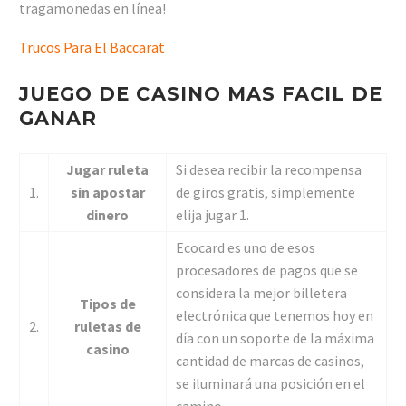
tragamonedas en línea!
Trucos Para El Baccarat
JUEGO DE CASINO MAS FACIL DE
GANAR
Jugar ruleta
Si desea recibir la recompensa
1.
sin apostar
de giros gratis, simplemente
dinero
elija jugar 1.
Ecocard es uno de esos
procesadores de pagos que se
considera la mejor billetera
Tipos de
electrónica que tenemos hoy en
2.
ruletas de
día con un soporte de la máxima
casino
cantidad de marcas de casinos,
se iluminará una posición en el
camino.