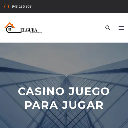
943 286 767
CASINO JUEGO
PARA JUGAR