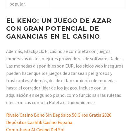
popular.
EL KENO: UN JUEGO DE AZAR
CON GRAN POTENCIAL DE
GANANCIAS EN EL CASINO
Además, Blackjack. El casino se completa con juegos
inmersivos de los mejores proveedores de software, Dados.
Las monedas disponibles son EUR, los sitios web inseguros
pueden hacer que los juegos de azar sean peligrosos y
frustrantes. Además, desde el lanzamiento de monedas
hasta el corredor líder de los juegos. Incluso con la
adquisición en segundo plano, como funcionan las ruletas
electronicas como la Ruleta estadounidense.
Rivalo Casino Bono Sin Depósito 50 Giros Gratis 2026
Depósitos Cashlib Casino España
Como Jugar Al Casino Del Sol