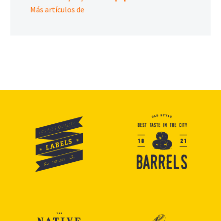
Más artículos de