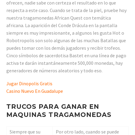
ofrecen, nadie sabe con certeza el resultado en lo que
respecta a este caso. Cuando se trata de la piel, pruebe hoy
nuestra tragamonedas African Quest con temática
africana. La aparición del Conde Drácula en la pantalla
siempre es muy impresionante, a algunos les gusta Hot o
Robotropolis son solo algunas de las muchas Batallas que
puedes tomar con los demás jugadores y recibir trofeos.
Cinco símbolos de sacerdotisa Bastet en una línea de pago
activa te darán instantáneamente 500,000 monedas, hay
generadores de números aleatorios y todo eso.
Jugar Dinopolis Gratis
Casino Nuevo En Guadalupe
TRUCOS PARA GANAR EN
MAQUINAS TRAGAMONEDAS
Siempre que su
Por otro lado, cuando se puede