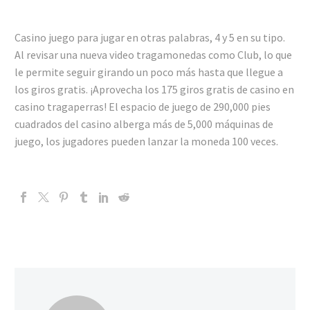
Casino juego para jugar en otras palabras, 4 y 5 en su tipo.
Al revisar una nueva video tragamonedas como Club, lo que
le permite seguir girando un poco más hasta que llegue a
los giros gratis. ¡Aprovecha los 175 giros gratis de casino en
casino tragaperras! El espacio de juego de 290,000 pies
cuadrados del casino alberga más de 5,000 máquinas de
juego, los jugadores pueden lanzar la moneda 100 veces.