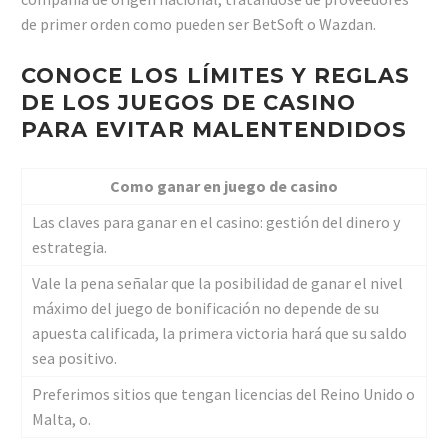
de primer orden como pueden ser BetSoft o Wazdan.
CONOCE LOS LÍMITES Y REGLAS
DE LOS JUEGOS DE CASINO
PARA EVITAR MALENTENDIDOS
Como ganar en juego de casino
Las claves para ganar en el casino: gestión del dinero y
estrategia.
Vale la pena señalar que la posibilidad de ganar el nivel
máximo del juego de bonificación no depende de su
apuesta calificada, la primera victoria hará que su saldo
sea positivo.
Preferimos sitios que tengan licencias del Reino Unido o
Malta, o.