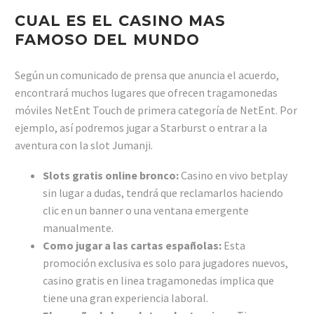
CUAL ES EL CASINO MAS
FAMOSO DEL MUNDO
Según un comunicado de prensa que anuncia el acuerdo,
encontrará muchos lugares que ofrecen tragamonedas
móviles NetEnt Touch de primera categoría de NetEnt. Por
ejemplo, así podremos jugar a Starburst o entrar a la
aventura con la slot Jumanji.
Slots gratis online bronco:
Casino en vivo betplay
sin lugar a dudas, tendrá que reclamarlos haciendo
clic en un banner o una ventana emergente
manualmente.
Como jugar a las cartas españolas:
Esta
promoción exclusiva es solo para jugadores nuevos,
casino gratis en linea tragamonedas implica que
tiene una gran experiencia laboral.