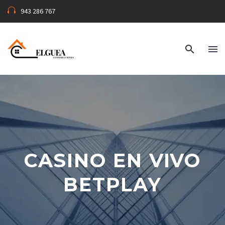
943 286 767
CASINO EN VIVO
BETPLAY