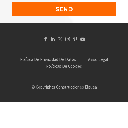
Política De Privacidad De Datos
Aviso Legal
Políticas De Cookies
© Copyrights Construcciones Elguea