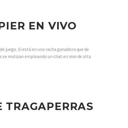
PIER EN VIVO
de juego. Si está en una racha ganadora que de
 se realizan empleando un chat en vivo de alta
E TRAGAPERRAS