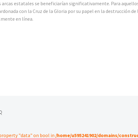
as arcas estatales se beneficiarían significativamente. Para aquell
donada con la Cruz de la Gloria por su papel en la destrucción de l
lmente en línea.
R
property "data" on bool in
/home/u595241902/domains/constru