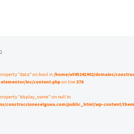
R
property "data" on bool in
/home/u595241902/domains/constru
elementor/inc/content.php
on line
376
property "display_name" on null in
ns/construccioneselguea.com/public_html/wp-content/them