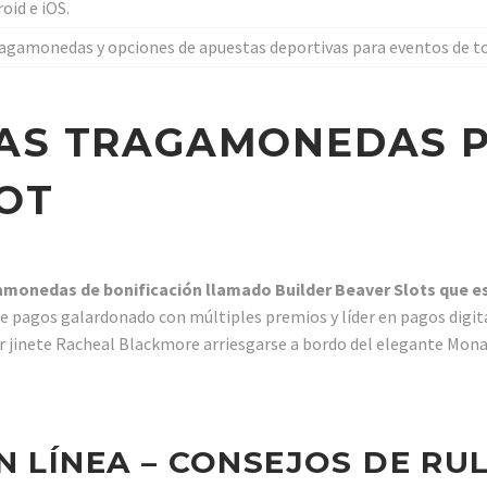
oid e iOS.
gamonedas y opciones de apuestas deportivas para eventos de t
LAS TRAGAMONEDAS P
OT
amonedas de bonificación llamado Builder Beaver Slots que es
de pagos galardonado con múltiples premios y líder en pagos digit
or jinete Racheal Blackmore arriesgarse a bordo del elegante Monal
N LÍNEA – CONSEJOS DE RU