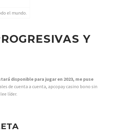
odo el mundo.
ROGRESIVAS Y
tará disponible para jugar en 2023, me puse
ales de cuenta a cuenta, apcopay casino bono sin
ee líder.
LETA