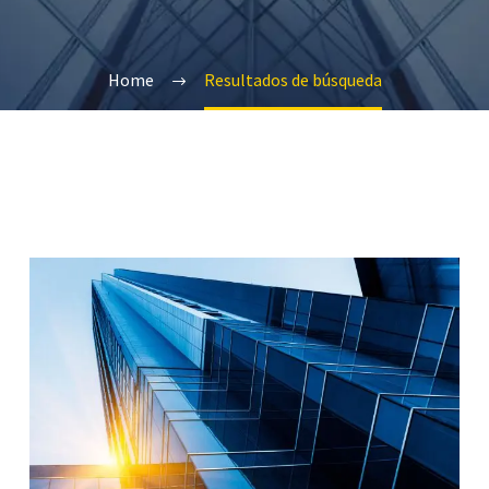
Home
Resultados de búsqueda