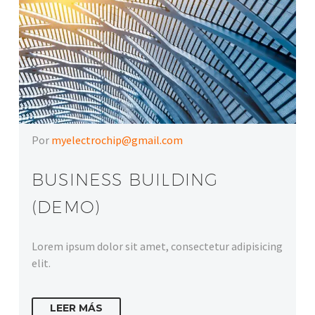
Por
myelectrochip@gmail.com
BUSINESS BUILDING
(DEMO)
Lorem ipsum dolor sit amet, consectetur adipisicing
elit.
LEER MÁS