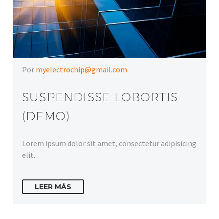
Por
myelectrochip@gmail.com
SUSPENDISSE LOBORTIS
(DEMO)
Lorem ipsum dolor sit amet, consectetur adipisicing
elit.
LEER MÁS