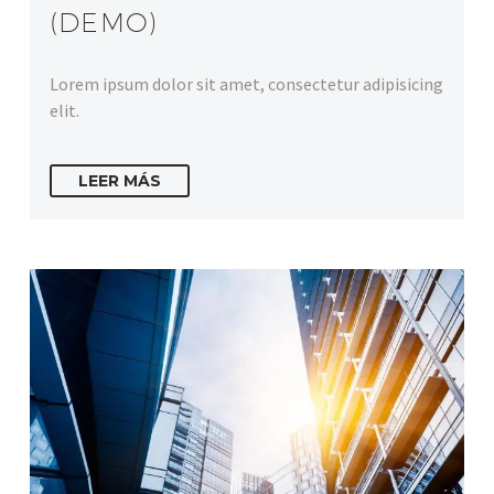
(DEMO)
Lorem ipsum dolor sit amet, consectetur adipisicing
elit.
LEER MÁS