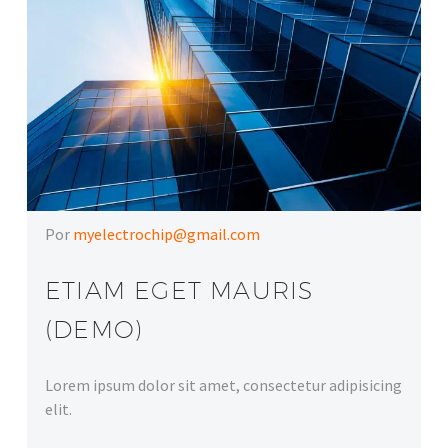
Por
myelectrochip@gmail.com
ETIAM EGET MAURIS
(DEMO)
Lorem ipsum dolor sit amet, consectetur adipisicing
elit.