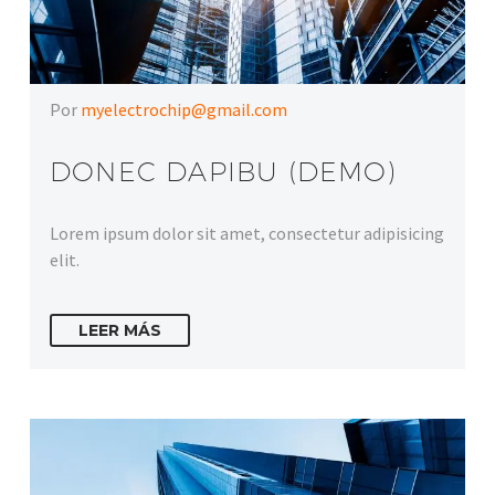
Por
myelectrochip@gmail.com
DONEC DAPIBU (DEMO)
Lorem ipsum dolor sit amet, consectetur adipisicing
elit.
LEER MÁS