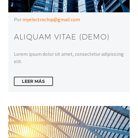
Por
myelectrochip@gmail.com
ALIQUAM VITAE (DEMO)
Lorem ipsum dolor sit amet, consectetur adipisicing
elit.
LEER MÁS