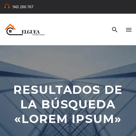
943 286 767
RESULTADOS DE
LA BÚSQUEDA
«LOREM IPSUM»